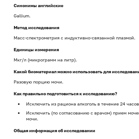
Синонимы английские
Gallium.
Метод исследования
Масс-спектрометрия с индуктивно-связанной плазмой.
Единицы измерения
Мкг/л (микрограмм на литр).
Какой биоматериал можно использовать для исследован
Разовую порцию мочи.
Как правильно подготовиться к исследованию?
Исключить из рациона алкоголь в течение 24 часов
Исключить (по согласованию с врачом) прием моче
мочи.
Общая информация об исследовании