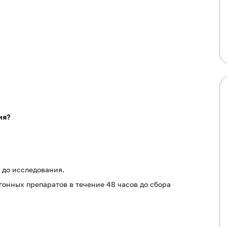
ия?
 до исследования.
гонных препаратов в течение 48 часов до сбора