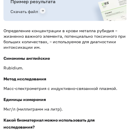
Пример результата
Скачать файл
Определение концентрации в крови металла рубидия –
жизненно важного элемента, потенциально токсичного при
больших количествах, – используемое для диагностики
интоксикации им.
Синонимы английские
Rubidium.
Метод исследования
Масс-спектрометрия с индуктивно-связанной плазмой.
Единицы измерения
Мкг/л (миллиграмм на литр).
Какой биоматериал можно использовать для
исследования?