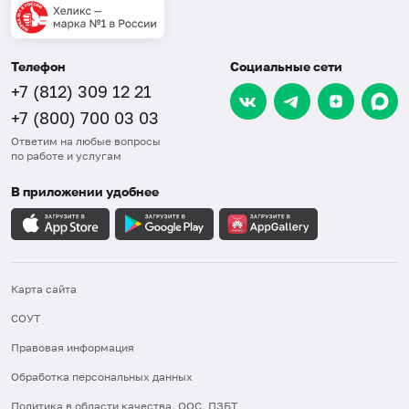
Телефон
Социальные сети
+7 (812) 309 12 21
+7 (800) 700 03 03
Ответим на любые вопросы
по работе и услугам
В приложении удобнее
Карта сайта
СОУТ
Правовая информация
Обработка персональных данных
Политика в области качества, ООС, ПЗБТ