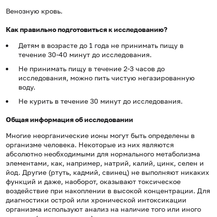
Венозную кровь.
Как правильно подготовиться к исследованию?
Детям в возрасте до 1 года не принимать пищу в
течение 30-40 минут до исследования.
Не принимать пищу в течение 2-3 часов до
исследования, можно пить чистую негазированную
воду.
Не курить в течение 30 минут до исследования.
Общая информация об исследовании
Многие неорганические ионы могут быть определены в
организме человека. Некоторые из них являются
абсолютно необходимыми для нормального метаболизма
элементами, как, например, натрий, калий, цинк, селен и
йод. Другие (ртуть, кадмий, свинец) не выполняют никаких
функций и даже, наоборот, оказывают токсическое
воздействие при накоплении в высокой концентрации. Для
диагностики острой или хронической интоксикации
организма используют анализ на наличие того или иного