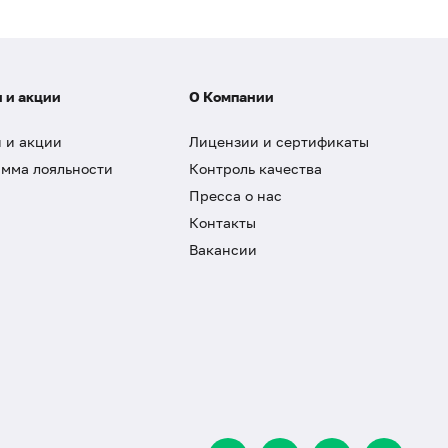
 и акции
О Компании
 и акции
Лицензии и сертификаты
мма лояльности
Контроль качества
Пресса о нас
Контакты
Вакансии