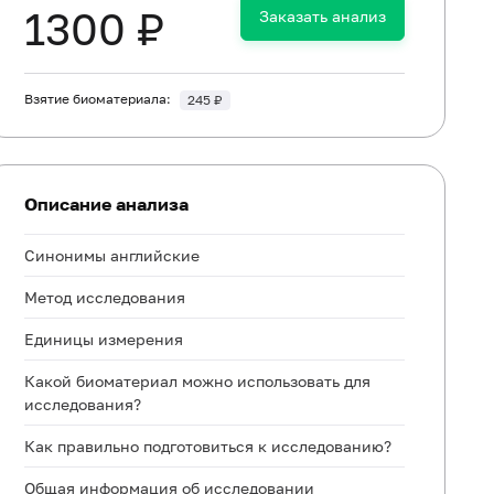
1300 ₽
Заказать анализ
Взятие биоматериала:
245 ₽
Описание анализа
Синонимы английские
Метод исследования
Единицы измерения
Какой биоматериал можно использовать для
исследования?
Как правильно подготовиться к исследованию?
Общая информация об исследовании