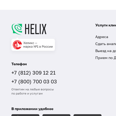
Услуги кли
Адреса
Сдать анал
Выезд на д
Прием по 
Телефон
+7 (812) 309 12 21
+7 (800) 700 03 03
Ответим на любые вопросы
по работе и услугам
В приложении удобнее