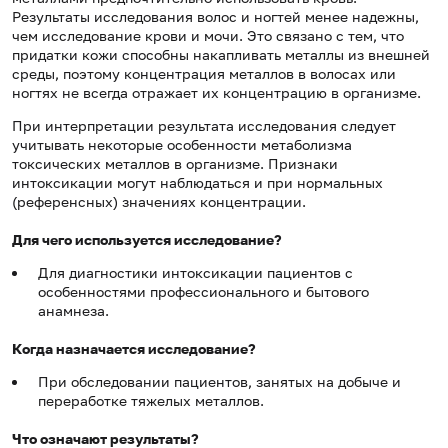
Результаты исследования волос и ногтей менее надежны,
чем исследование крови и мочи. Это связано с тем, что
придатки кожи способны накапливать металлы из внешней
среды, поэтому концентрация металлов в волосах или
ногтях не всегда отражает их концентрацию в организме.
При интерпретации результата исследования следует
учитывать некоторые особенности метаболизма
токсических металлов в организме. Признаки
интоксикации могут наблюдаться и при нормальных
(референсных) значениях концентрации.
Для чего используется исследование?
Для диагностики интоксикации пациентов с
особенностями профессионального и бытового
анамнеза.
Когда назначается исследование?
При обследовании пациентов, занятых на добыче и
переработке тяжелых металлов.
Что означают результаты?