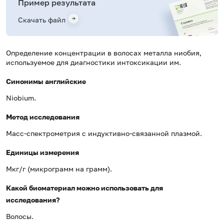
Пример результата
Скачать файл
Определение концентрации в волосах металла ниобия,
используемое для диагностики интоксикации им.
Синонимы английские
Niobium.
Метод исследования
Масс-спектрометрия с индуктивно-связанной плазмой.
Единицы измерения
Мкг/г (микрограмм на грамм).
Какой биоматериал можно использовать для
исследования?
Волосы.