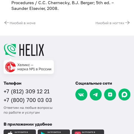
Procedures / С.С. Chernecky, В.J. Berger; 5th ed. –
Saunder Elsevier, 2008.
Ниобий в моче
Ниобий в ногтях
Телефон
Социальные сети
+7 (812) 309 12 21
+7 (800) 700 03 03
Ответим на любые вопросы
по работе и услугам
В приложении удобнее