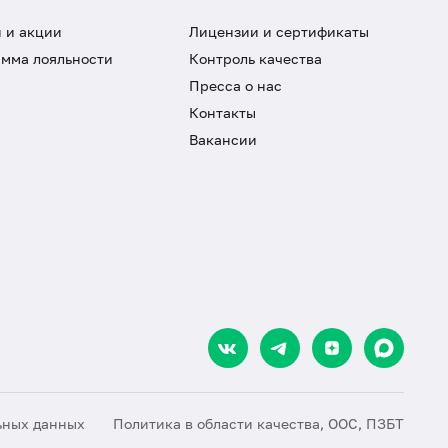
 и акции
Лицензии и сертификаты
мма лояльности
Контроль качества
Пресса о нас
Контакты
Вакансии
ьных данных
Политика в области качества, ООС, ПЗБТ