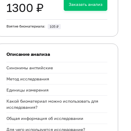
1300 ₽
Заказать анализ
Взятие биоматериала:
105 ₽
Описание анализа
Синонимы английские
Метод исследования
Единицы измерения
Какой биоматериал можно использовать для
исследования?
Общая информация об исследовании
Для чего используется исследование?