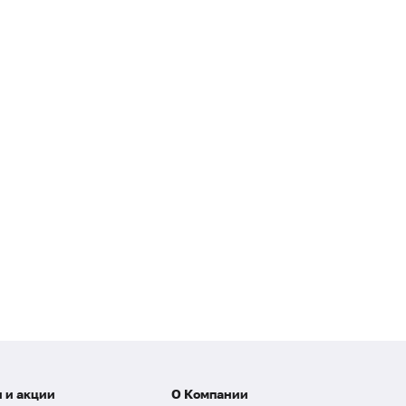
 и акции
О Компании