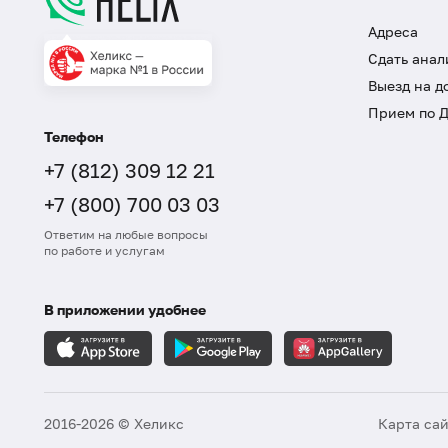
Адреса
Сдать анал
Выезд на д
Прием по 
Телефон
+7 (812) 309 12 21
+7 (800) 700 03 03
Ответим на любые вопросы
по работе и услугам
В приложении удобнее
2016-2026 © Хеликс
Карта са