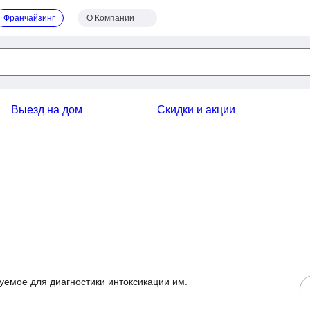
Франчайзинг
О Компании
Выезд на дом
Скидки и акции
ользуемое для диагностики интоксикации им.