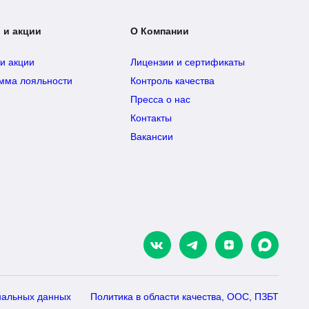
 и акции
О Компании
 и акции
Лицензии и сертификаты
мма лояльности
Контроль качества
Пресса о нас
Контакты
Вакансии