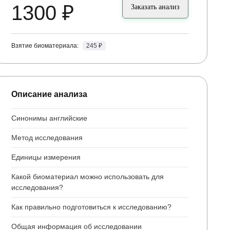
1300 ₽
Заказать анализ
Взятие биоматериала:
245 ₽
Описание анализа
Синонимы английские
Метод исследования
Единицы измерения
Какой биоматериал можно использовать для
исследования?
Как правильно подготовиться к исследованию?
Общая информация об исследовании