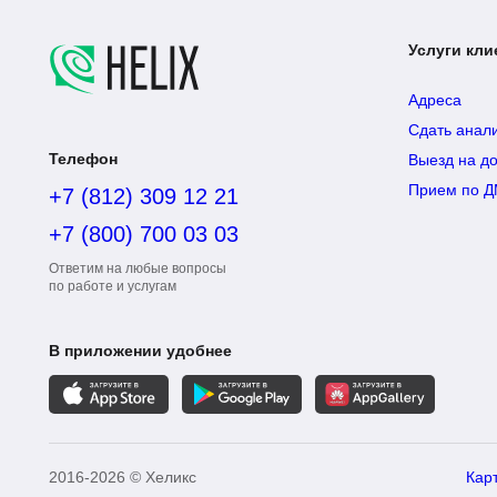
Услуги кли
Адреса
Сдать анал
Выезд на д
Прием по 
Телефон
+7 (812) 309 12 21
+7 (800) 700 03 03
Ответим на любые вопросы
по работе и услугам
В приложении удобнее