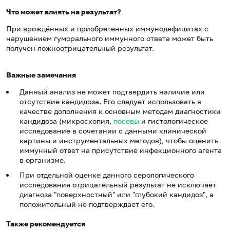
Что может влиять на результат?
При врождённых и приобретенных иммунодефицитах с
нарушением гуморального иммунного ответа может быть
получен ложноотрицательный результат.
Важные замечания
Данный анализ не может подтвердить наличие или
отсутствие кандидоза. Его следует использовать в
качестве дополнения к основным методам диагностики
кандидоза (микроскопия,
посевы
и гистологическое
исследование в сочетании с данными клинической
картины и инструментальных методов), чтобы оценить
иммунный ответ на присутствие инфекционного агента
в организме.
При отдельной оценке данного серологического
исследования отрицательный результат не исключает
диагноза "поверхностный" или "глубокий кандидоз", а
положительный не подтверждает его.
Также рекомендуется