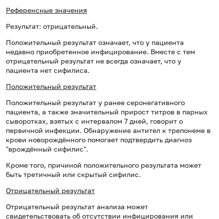
Референсные значения
Результат: отрицательный.
Положительный результат означает, что у пациента
недавно приобретенное инфицирование. Вместе с тем
отрицательный результат не всегда означает, что у
пациента нет сифилиса.
Положительный результат
Положительный результат у ранее серонегативного
пациента, а также значительный прирост титров в парных
сыворотках, взятых с интервалом 7 дней, говорит о
первичной инфекции. Обнаружение антител к трепонеме в
крови новорождённого помогает подтвердить диагноз
"врождённый сифилис".
Кроме того, причиной положительного результата может
быть третичный или скрытый сифилис.
Отрицательный результат
Отрицательный результат анализа может
свидетельствовать об отсутствии инфицирования или