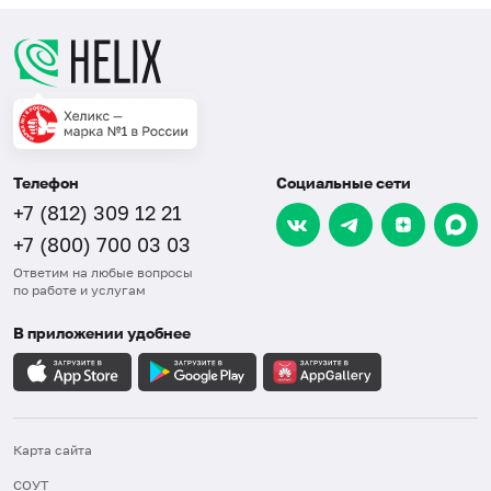
Телефон
Социальные сети
+7 (812) 309 12 21
+7 (800) 700 03 03
Ответим на любые вопросы
по работе и услугам
В приложении удобнее
Карта сайта
СОУТ