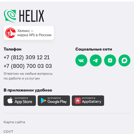
Телефон
Социальные сети
+7 (812) 309 12 21
+7 (800) 700 03 03
Ответим на любые вопросы
по работе и услугам
В приложении удобнее
Карта сайта
СОУТ