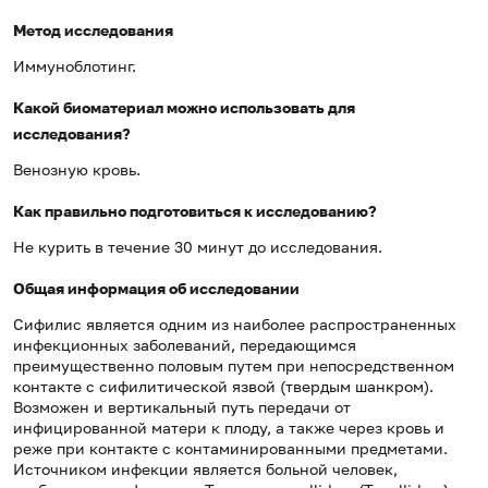
Метод исследования
Иммуноблотинг.
Какой биоматериал можно использовать для
исследования?
Венозную кровь.
Как правильно подготовиться к исследованию?
Не курить в течение 30 минут до исследования.
Общая информация об исследовании
Сифилис является одним из наиболее распространенных
инфекционных заболеваний, передающимся
преимущественно половым путем при непосредственном
контакте с сифилитической язвой (твердым шанкром).
Возможен и вертикальный путь передачи от
инфицированной матери к плоду, а также через кровь и
реже при контакте с контаминированными предметами.
Источником инфекции является больной человек,