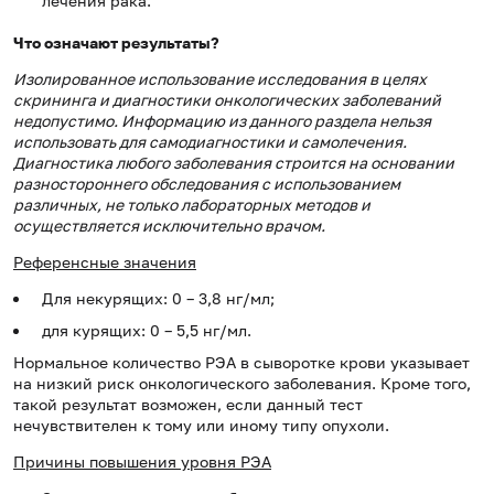
лечения рака.
Что означают результаты?
Изолированное использование исследования в целях
скрининга и диагностики онкологических заболеваний
недопустимо. Информацию из данного раздела нельзя
использовать для самодиагностики и самолечения.
Диагностика любого заболевания строится на основании
разностороннего обследования с использованием
различных, не только лабораторных методов и
осуществляется исключительно врачом.
Референсные значения
Для некурящих: 0 – 3,8 нг/мл;
для курящих: 0 – 5,5 нг/мл.
Нормальное количество РЭА в сыворотке крови указывает
на низкий риск онкологического заболевания. Кроме того,
такой результат возможен, если данный тест
нечувствителен к тому или иному типу опухоли.
Причины повышения уровня РЭА