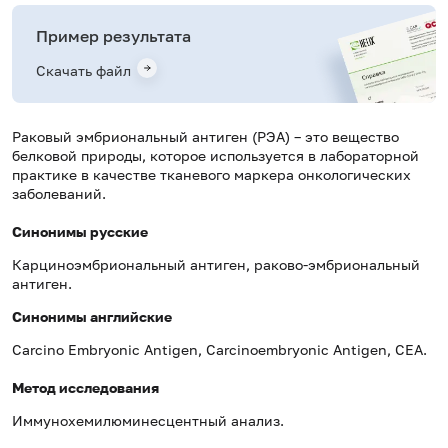
Пример результата
Скачать файл
Раковый эмбриональный антиген (РЭА) – это вещество
белковой природы, которое используется в лабораторной
практике в качестве тканевого маркера онкологических
заболеваний.
Синонимы русские
Карциноэмбриональный антиген, раково-эмбриональный
антиген.
Синонимы
английские
Carcino Embryonic Antigen, Carcinoembryonic Antigen, CEA.
Метод исследования
Иммунохемилюминесцентный анализ.