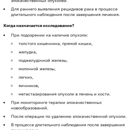
злокачественных опухолей.
Для раннего выявления рецидивов рака в процессе
длительного наблюдения после завершения лечения.
Когда назначается исследование?
При подозрении на наличие опухоли:
толстого кишечника, прямой кишки,
желудка,
поджелудочной железы,
молочной железы,
легких,
яичников,
метастазирования опухоли в печень и кости.
При мониторинге терапии злокачественных
новообразований.
После операции по удалению злокачественной опухоли.
В процессе длительного наблюдения после завершения