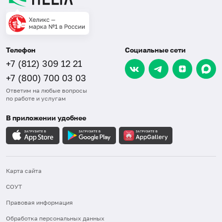
Телефон
Социальные сети
+7 (812) 309 12 21
+7 (800) 700 03 03
Ответим на любые вопросы
по работе и услугам
В приложении удобнее
Карта сайта
СОУТ
Правовая информация
Обработка персональных данных