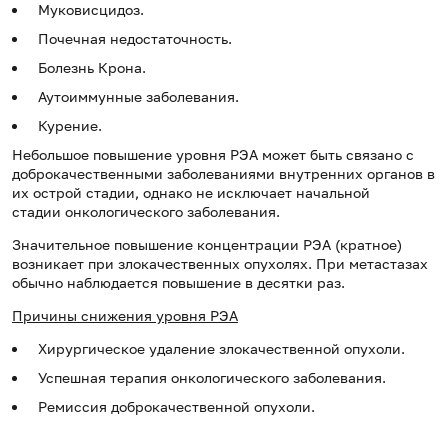
Муковисцидоз.
Почечная недостаточность.
Болезнь Крона.
Аутоиммунные заболевания.
Курение.
Небольшое повышение уровня РЭА может быть связано с
доброкачественными заболеваниями внутренних органов в
их острой стадии, однако не исключает начальной
стадии онкологического заболевания.
Значительное повышение концентрации РЭА (кратное)
возникает при злокачественных опухолях. При метастазах
обычно наблюдается повышение в десятки раз.
Причины снижения уровня РЭА
Хирургическое удаление злокачественной опухоли.
Успешная терапия онкологического заболевания.
Ремиссия доброкачественной опухоли.