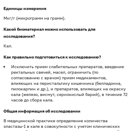
Единицы измерения
Мкг/г (микрограмм на грамм).
Какой биоматериал можно использовать для
исследования?
Кал.
Как правильно подготовиться к исследованию?
Исключить прием слабительных препаратов, введение
ректальных свечей, масел, ограничить (по
согласованию с врачом) прием медикаментов,
влияющих на перистальтику кишечника (белладонна,
пилокарпин и др.), и препаратов, влияющих на окраску
кала (железо, висмут, сернокислый барий), в течение 72
часов до сбора кала.
Общая информация об исследовании
В медицинской практике определение количества
эластазы-1 в кале в совокупности с учетом клинических