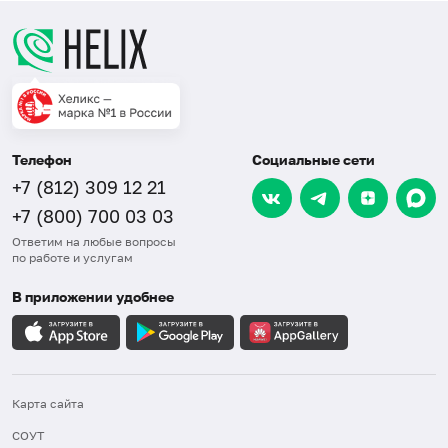
Телефон
Социальные сети
+7 (812) 309 12 21
+7 (800) 700 03 03
Ответим на любые вопросы
по работе и услугам
В приложении удобнее
Карта сайта
СОУТ