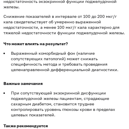
недостаточность экзокринной функции поджелудочной
железы.
Снижение показателей в интервале от 100 до 200 мкг/г
кала свидетельствует об умеренно выраженной
недостаточности, а менее 100 мкг/г кала характерно для
тяжелой недостаточности функции поджелудочной железы.
Что может влиять на результат?
Выраженный коморбидный фон (наличие
сопутствующих патологий) может снижать
специфичность метода и требовать проведения
целенаправленной дифференциальной диагностики.
Важные замечания
При сопутствующей экзокринной дисфункции
поджелудочной железы пациентам, страдающие
сахарным диабетом, становится труднее
контролировать уровень глюкозы крови в пределах
целевых показателей.
Также рекомендуется