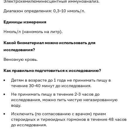
Электрохемилюминесцентный иммуноанализ.
Диапазон определения: 0,3–10 нмоль/л.
Единицы измерения
Нмоль/л (наномоль на литр).
Какой биоматериал можно использовать для
исследования?
Венозную кровь.
Как правильно подготовиться к исследованию?
Детям в возрасте до 1 года не принимать пищу в
течение 30-40 минут до исследования.
Не принимать пищу в течение 2-3 часов до
исследования, можно пить чистую негазированную
воду.
Исключить (по согласованию с врачом) прием
стероидных и тиреоидных гормонов в течение 48 часов
до исследования.