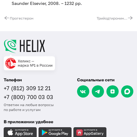
Saunder Elsevier, 2008. – 1232 pp.
Прогестерон
Трийодтиронин свободный (Т3 свободный)
Телефон
Социальные сети
+7 (812) 309 12 21
+7 (800) 700 03 03
Ответим на любые вопросы
по работе и услугам
В приложении удобнее