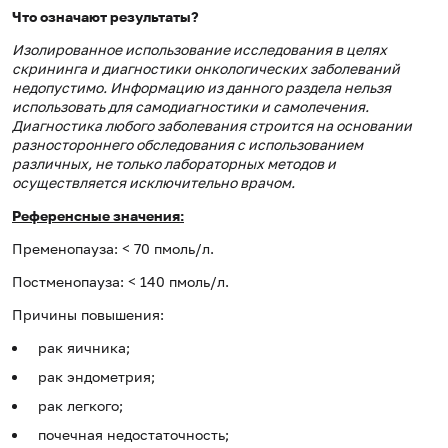
Что означают результаты?
Изолированное использование исследования в целях
скрининга и диагностики онкологических заболеваний
недопустимо. Информацию из данного раздела нельзя
использовать для самодиагностики и самолечения.
Диагностика любого заболевания строится на основании
разностороннего обследования с использованием
различных, не только лабораторных методов и
осуществляется исключительно врачом.
Референсные значения:
Пременопауза: < 70 пмоль/л.
Постменопауза: < 140 пмоль/л.
Причины повышения:
рак яичника;
рак эндометрия;
рак легкого;
почечная недостаточность;