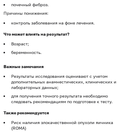
почечный фиброз.
Причины понижения:
контроль заболевания на фоне лечения.
Что может влиять на результат?
Возраст;
беременность.
Важные замечания
Результаты исследования оценивают с учетом
дополнительных анамнестических, клинических и
лабораторных данных;
для получения точного результата необходимо
следовать рекомендациям по подготовке к тесту.
Также рекомендуется
Риск наличия злокачественной опухоли яичника
(ROMA)