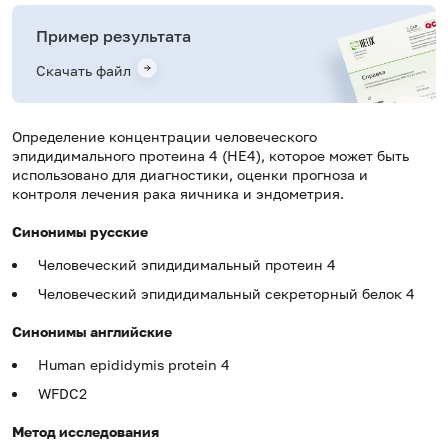
Пример результата
Скачать файл
Определение концентрации человеческого
эпидидимального протеина 4 (HE4), которое может быть
использовано для диагностики, оценки прогноза и
контроля лечения рака яичника и эндометрия.
Синонимы русские
Человеческий эпидидимальный протеин 4
Человеческий эпидидимальный секреторный белок 4
Синонимы английские
Human epididymis protein 4
WFDC2
Метод исследования