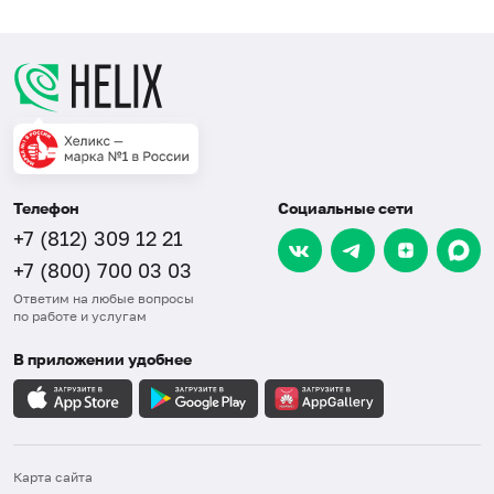
Телефон
Социальные сети
+7 (812) 309 12 21
+7 (800) 700 03 03
Ответим на любые вопросы
по работе и услугам
В приложении удобнее
Карта сайта