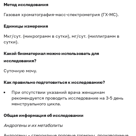
Метод исследования
Газовая хроматография-масс-спектрометрия (ГХ-МС).
Единицы измерения
Мкг/сут. (микрограмм в сутки), мг/сут. (миллиграмм в
сутки).
Какой биоматериал можно использовать для
исследования?
Суточную мочу.
Как правильно подготовиться к исследованию?
При отсутствии указаний врача женщинам
рекомендуется проводить исследование на 3-5 день
менструального цикла.
Общая информация об исследовании
Андрогены и их метаболиты
Андрогены – стероидные половые гормоны, производимые