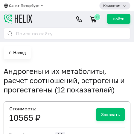
Санкт-Петербург
Клиентам
0
Войти
← Назад
Андрогены и их метаболиты,
расчет соотношений, эстрогены и
прогестагены (12 показателей)
Cтоимость:
Заказать
10565 ₽