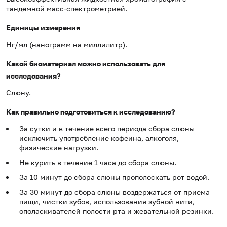
тандемной масс-спектрометрией.
Единицы измерения
Нг/мл (нанограмм на миллилитр).
Какой биоматериал можно использовать для
исследования?
Слюну.
Как правильно подготовиться к исследованию?
За сутки и в течение всего периода сбора слюны
исключить употребление кофеина, алкоголя,
физические нагрузки.
Не курить в течение 1 часа до сбора слюны.
За 10 минут до сбора слюны прополоскать рот водой.
За 30 минут до сбора слюны воздержаться от приема
пищи, чистки зубов, использования зубной нити,
ополаскивателей полости рта и жевательной резинки.