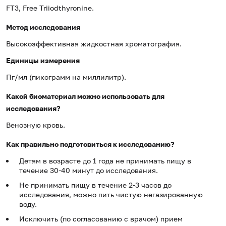
FT3, Free Triiodthyronine.
Метод исследования
Высокоэффективная жидкостная хроматография.
Единицы измерения
Пг/мл (пикограмм на миллилитр).
Какой биоматериал можно использовать для
исследования?
Венозную кровь.
Как правильно подготовиться к исследованию?
Детям в возрасте до 1 года не принимать пищу в
течение 30-40 минут до исследования.
Не принимать пищу в течение 2-3 часов до
исследования, можно пить чистую негазированную
воду.
Исключить (по согласованию с врачом) прием