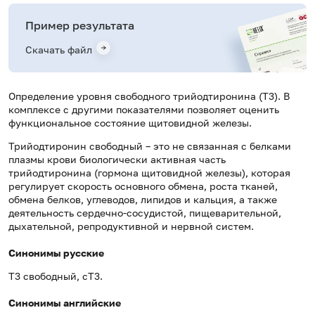
Пример результата
Скачать файл
Определение уровня свободного трийодтиронина (Т3). В
комплексе с другими показателями позволяет оценить
функциональное состояние щитовидной железы.
Трийодтиронин свободный – это не связанная с белками
плазмы крови биологически активная часть
трийодтиронина (гормона щитовидной железы), которая
регулирует скорость основного обмена, роста тканей,
обмена белков, углеводов, липидов и кальция, а также
деятельность сердечно-сосудистой, пищеварительной,
дыхательной, репродуктивной и нервной систем.
Синонимы русские
Т3 свободный, сТ3.
Синонимы английские