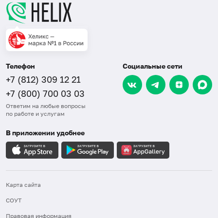
Телефон
Социальные сети
+7 (812) 309 12 21
+7 (800) 700 03 03
Ответим на любые вопросы
по работе и услугам
В приложении удобнее
Карта сайта
СОУТ
Правовая информация