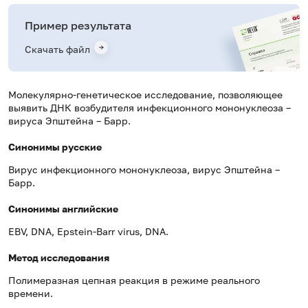
Пример результата
Скачать файл
Молекулярно-генетическое исследование, позволяющее
выявить ДНК возбудителя инфекционного мононуклеоза –
вируса Эпштейна – Барр.
Синонимы русские
Вирус инфекционного мононуклеоза, вирус Эпштейна –
Барр.
Синонимы английские
EBV, DNA, Epstein-Barr virus, DNA.
Метод исследования
Полимеразная цепная реакция в режиме реального
времени.