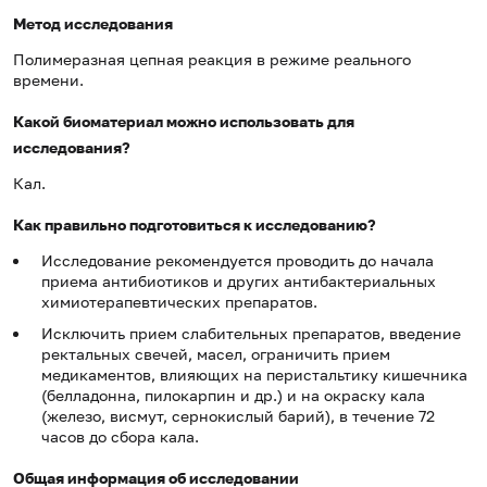
Метод исследования
Полимеразная цепная реакция в режиме реального
времени.
Какой биоматериал можно использовать для
исследования?
Кал.
Как правильно подготовиться к исследованию?
Исследование рекомендуется проводить до начала
приема антибиотиков и других антибактериальных
химиотерапевтических препаратов.
Исключить прием слабительных препаратов, введение
ректальных свечей, масел, ограничить прием
медикаментов, влияющих на перистальтику кишечника
(белладонна, пилокарпин и др.) и на окраску кала
(железо, висмут, сернокислый барий), в течение 72
часов до сбора кала.
Общая информация об исследовании