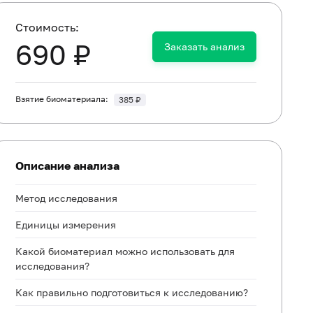
Cтоимость:
690 ₽
Заказать анализ
Взятие биоматериала:
385 ₽
Описание анализа
Метод исследования
Единицы измерения
Какой биоматериал можно использовать для
исследования?
Как правильно подготовиться к исследованию?