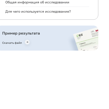
Общая информация об исследовании
Для чего используется исследование?
Также рекомендуется
Пример результата
Скачать файл