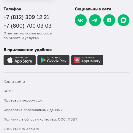
Телефон
Социальные сети
+7 (812) 309 12 21
+7 (800) 700 03 03
Ответим на любые вопросы
по работе и услугам
В приложении удобнее
Карта сайта
СОУТ
Правовая информация
Обработка персональных данных
Политика в области качества, ООС, ПЗБТ
2016-2026 © Хеликс