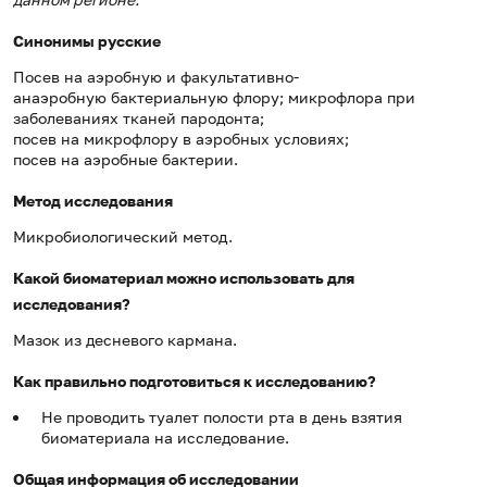
Синонимы русские
Посев на аэробную и факультативно-
анаэробную бактериальную флору; микрофлора при
заболеваниях тканей пародонта;
посев на микрофлору в аэробных условиях;
посев на аэробные бактерии.
Метод исследования
Микробиологический метод.
Какой биоматериал можно использовать для
исследования?
Мазок из десневого кармана.
Как правильно подготовиться к исследованию?
Не проводить туалет полости рта в день взятия
биоматериала на исследование.
Общая информация об исследовании