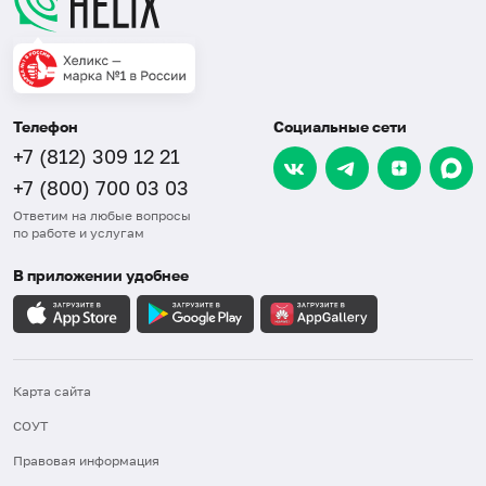
Телефон
Социальные сети
+7 (812) 309 12 21
+7 (800) 700 03 03
Ответим на любые вопросы
по работе и услугам
В приложении удобнее
Карта сайта
СОУТ
Правовая информация