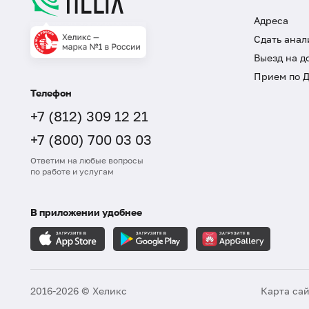
Адреса
Сдать анал
Выезд на д
Прием по 
Телефон
+7 (812) 309 12 21
+7 (800) 700 03 03
Ответим на любые вопросы
по работе и услугам
В приложении удобнее
2016-2026 © Хеликс
Карта са