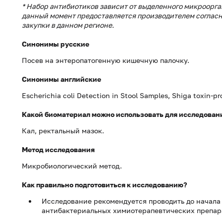
* Набор антибиотиков зависит от выделенного микроорга
данный момент предоставляется производителем соглас
закупки в данном регионе.
Синонимы русские
Посев на энтеропатогенную кишечную палочку.
Синонимы английские
Escherichia coli Detection in Stool Samples, Shiga toxin-pr
Какой биоматериал можно использовать для исследован
Кал, ректальный мазок.
Метод исследования
Микробиологический метод.
Как правильно подготовиться к исследованию?
Исследование рекомендуется проводить до начала
антибактериальных химиотерапевтических препар