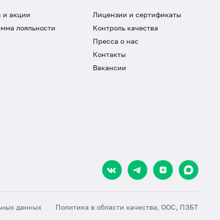
 и акции
Лицензии и сертификаты
мма лояльности
Контроль качества
Пресса о нас
Контакты
Вакансии
ьных данных
Политика в области качества, ООС, ПЗБТ