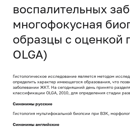
воспалительных заб
многофокусная биоп
образцы с оценкой 
OLGA)
Гистологическое исследование является методом исслед
определить характер имеющегося образования, что позв
заболевании ЖКТ. На сегодняшний день принято разделя
классификации OLGA, 2010, для определения стадии раз
Синонимы русские
Гистология мультифокальной биопсии при ВЗК, морфолог
Синонимы английские