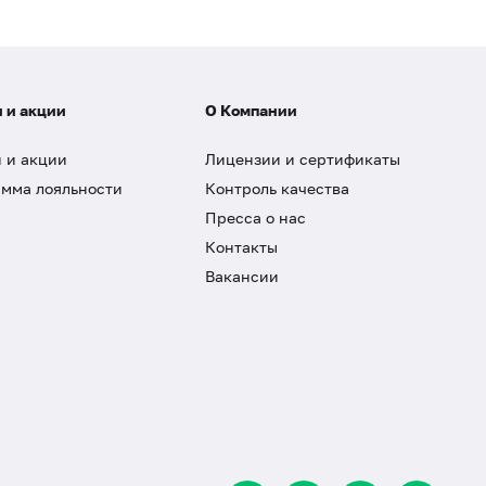
 и акции
О Компании
 и акции
Лицензии и сертификаты
мма лояльности
Контроль качества
Пресса о нас
Контакты
Вакансии