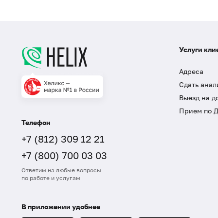
Услуги кли
Адреса
Сдать анал
Выезд на д
Прием по 
Телефон
+7 (812) 309 12 21
+7 (800) 700 03 03
Ответим на любые вопросы
по работе и услугам
В приложении удобнее