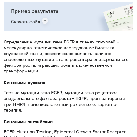
Пример результата
Скачать файл
Определение мутации гена EGFR в тканях опухолей –
молекулярно-генетическое исследование биоптата
опухолевой ткани, позволяющее выявить наличие
определенных мутаций в гене рецептора эпидермального
фактора роста, играющих роль в злокачественной
трансформации.
Синонимы русские
Тест на мутации гена EGFR, мутации гена рецептора
эпидермального фактора роста – EGFR, прогноз терапии
при НМРЛ, немелкоклеточный рак легкого, таргетная
терапия.
Синонимы английские
EGFR Mutation Testing, Epidermal Growth Factor Receptor