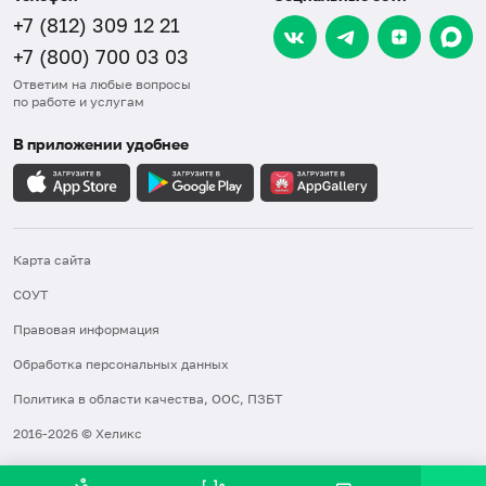
+7 (812) 309 12 21
+7 (800) 700 03 03
Ответим на любые вопросы
по работе и услугам
В приложении удобнее
Карта сайта
СОУТ
Правовая информация
Обработка персональных данных
Политика в области качества, ООС, ПЗБТ
2016-2026 © Хеликс