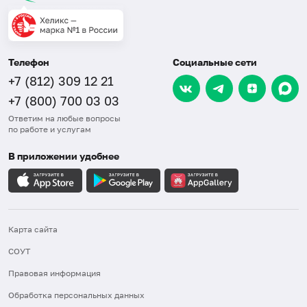
Телефон
Социальные сети
+7 (812) 309 12 21
+7 (800) 700 03 03
Ответим на любые вопросы
по работе и услугам
В приложении удобнее
Карта сайта
СОУТ
Правовая информация
Обработка персональных данных