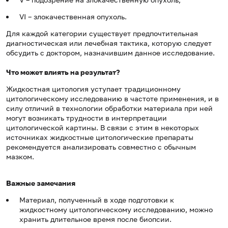
VI – злокачественная опухоль.
Для каждой категории существует предпочтительная
диагностическая или лечебная тактика, которую следует
обсудить с доктором, назначившим данное исследование.
Что может влиять на результат?
Жидкостная цитология уступает традиционному
цитологическому исследованию в частоте применения, и в
силу отличий в технологии обработки материала при ней
могут возникать трудности в интерпретации
цитологической картины. В связи с этим в некоторых
источниках жидкостные цитологические препараты
рекомендуется анализировать совместно с обычным
мазком.
Важные замечания
Материал, полученный в ходе подготовки к
жидкостному цитологическому исследованию, можно
хранить длительное время после биопсии.