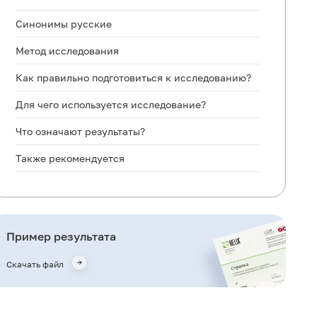
Синонимы русские
Метод исследования
Как правильно подготовиться к исследованию?
Для чего используется исследование?
Что означают результаты?
Также рекомендуется
Кто назначает исследование?
Литература
Пример результата
Скачать файл