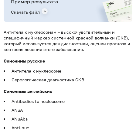
Пример результата
Скачать файл
Антитела к нуклеосомам – высокочувствительный и
специфичный маркер системной красной волчанки (СКВ),
который используется для диагностики, оценки прогноза и
контроля лечения этого заболевания.
Синонимы русские
Антитела к нуклеосоме
Серологическая диагностика СКВ
Синонимы английские
Antibodies to nucleosome
ANuA
ANuAbs
Anti-nuc