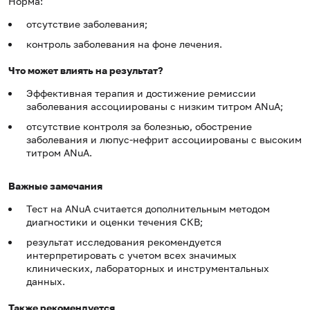
Норма:
отсутствие заболевания;
контроль заболевания на фоне лечения.
Что может влиять на результат?
Эффективная терапия и достижение ремиссии
заболевания ассоциированы с низким титром ANuA;
отсутствие контроля за болезнью, обострение
заболевания и люпус-нефрит ассоциированы с высоким
титром ANuA.
Важные замечания
Тест на ANuA считается дополнительным методом
диагностики и оценки течения СКВ;
результат исследования рекомендуется
интерпретировать с учетом всех значимых
клинических, лабораторных и инструментальных
данных.
Также рекомендуется