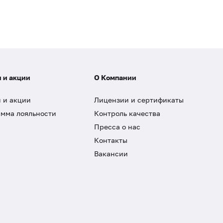
 и акции
О Компании
 и акции
Лицензии и сертификаты
мма лояльности
Контроль качества
Пресса о нас
Контакты
Вакансии