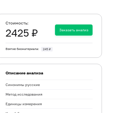
Cтоимость:
2425 ₽
Заказать анализ
Взятие биоматериала:
245 ₽
Описание анализа
Синонимы русские
Метод исследования
Единицы измерения