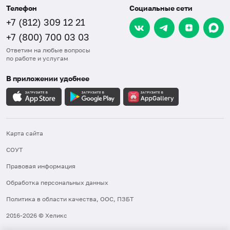
Телефон
Социальные сети
+7 (812) 309 12 21
+7 (800) 700 03 03
Ответим на любые вопросы
по работе и услугам
В приложении удобнее
Карта сайта
СОУТ
Правовая информация
Обработка персональных данных
Политика в области качества, ООС, ПЗБТ
2016-2026 © Хеликс