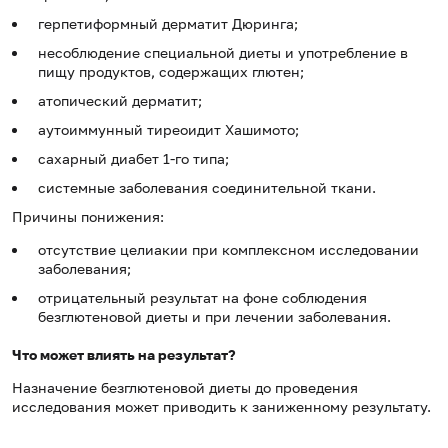
герпетиформный дерматит Дюринга;
несоблюдение специальной диеты и употребление в
пищу продуктов, содержащих глютен;
атопический дерматит;
аутоиммунный тиреоидит Хашимото;
сахарный диабет 1-го типа;
системные заболевания соединительной ткани.
Причины понижения:
отсутствие целиакии при комплексном исследовании
заболевания;
отрицательный результат на фоне соблюдения
безглютеновой диеты и при лечении заболевания.
Что может влиять на результат?
Назначение безглютеновой диеты до проведения
исследования может приводить к заниженному результату.