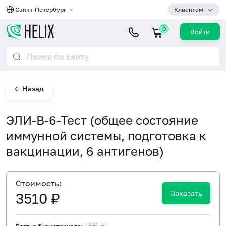
Санкт-Петербург
Клиентам
0
Войти
← Назад
ЭЛИ-В-6-Тест (общее состояние
иммунной системы, подготовка к
вакцинации, 6 антигенов)
Cтоимость:
Заказать
3510 ₽