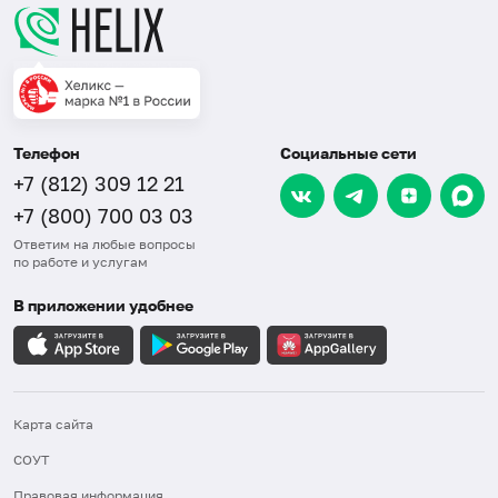
Телефон
Социальные сети
+7 (812) 309 12 21
+7 (800) 700 03 03
Ответим на любые вопросы
по работе и услугам
В приложении удобнее
Карта сайта
СОУТ
Правовая информация