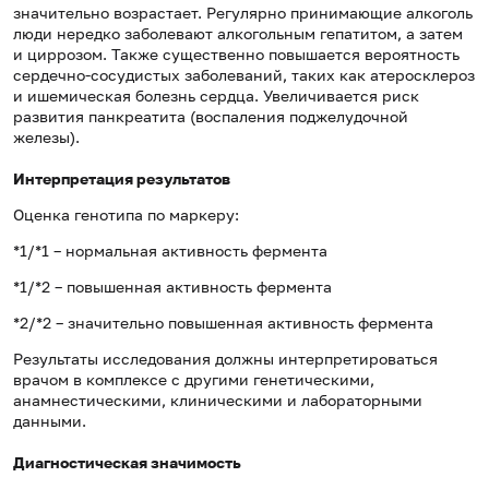
значительно возрастает. Регулярно принимающие алкоголь
люди нередко заболевают алкогольным гепатитом, а затем
и циррозом. Также существенно повышается вероятность
сердечно-сосудистых заболеваний, таких как атеросклероз
и ишемическая болезнь сердца. Увеличивается риск
развития панкреатита (воспаления поджелудочной
железы).
Интерпретация результатов
Оценка генотипа по маркеру:
*1/*1 – нормальная активность фермента
*1/*2 – повышенная активность фермента
*2/*2 – значительно повышенная активность фермента
Результаты исследования должны интерпретироваться
врачом в комплексе с другими генетическими,
анамнестическими, клиническими и лабораторными
данными.
Диагностическая значимость