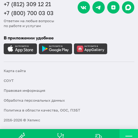
+7 (812) 309 12 21
+7 (800) 700 03 03
Ответим на любые вопросы
по работе и услугам
В приложении удобнее
Карта сайта
СОУТ
Правовая информация
Обработка персональных данных
Политика в области качества, ООС, ПЗБТ
2016-2026 © Хеликс