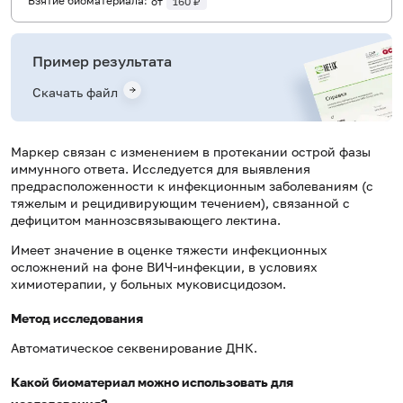
Взятие биоматериала:
от
160 ₽
Пример результата
Скачать файл
Маркер связан с изменением в протекании острой фазы
иммунного ответа. Исследуется для выявления
предрасположенности к инфекционным заболеваниям (с
тяжелым и рецидивирующим течением), связанной с
дефицитом маннозсвязывающего лектина.
Имеет значение в оценке тяжести инфекционных
осложнений на фоне ВИЧ-инфекции, в условиях
химиотерапии, у больных муковисцидозом.
Метод исследования
Автоматическое секвенирование ДНК.
Какой биоматериал можно использовать для