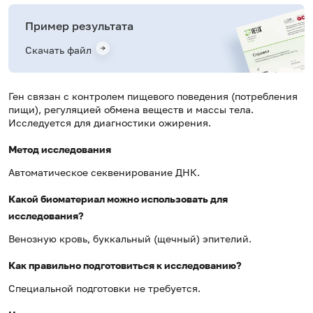
Пример результата
Скачать файл
Ген связан с контролем пищевого поведения (потребления
пищи), регуляцией обмена веществ и массы тела.
Исследуется для диагностики ожирения.
Метод исследования
Автоматическое секвенирование ДНК.
Какой биоматериал можно использовать для
исследования?
Венозную кровь, буккальный (щечный) эпителий.
Как правильно подготовиться к исследованию?
Специальной подготовки не требуется.