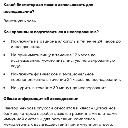
Какой биоматериал можно использовать для
исследования?
Венозную кровь.
Как правильно подготовиться к исследованию?
Исключить из рациона алкоголь в течение 24 часов до
исследования.
Не принимать пищу в течение 12 часов до
исследования, можно пить чистую негазированную
воду.
Исключить физическое и эмоциональное
перенапряжение в течение 24 часов до исследования.
Не курить в течение 30 минут до исследования.
Общая информация об исследовании
Фактор некроза опухоли относится к классу цитокинов –
белков, которые вырабатываются различными клетками
иммунной системы для регуляции комплекса
межклеточных взаимодействий при иммунном ответе.