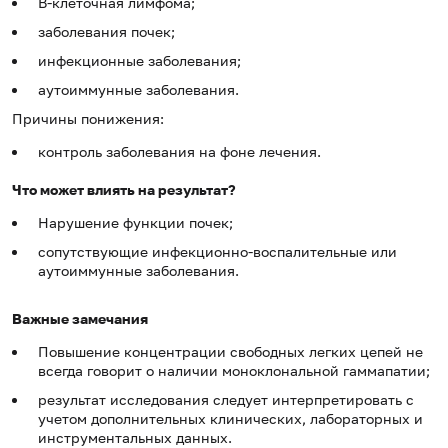
В-клеточная лимфома;
заболевания почек;
инфекционные заболевания;
аутоиммунные заболевания.
Причины понижения:
контроль заболевания на фоне лечения.
Что может влиять на результат?
Нарушение функции почек;
сопутствующие инфекционно-воспалительные или
аутоиммунные заболевания.
Важные замечания
Повышение концентрации свободных легких цепей не
всегда говорит о наличии моноклональной гаммапатии;
результат исследования следует интерпретировать с
учетом дополнительных клинических, лабораторных и
инструментальных данных.