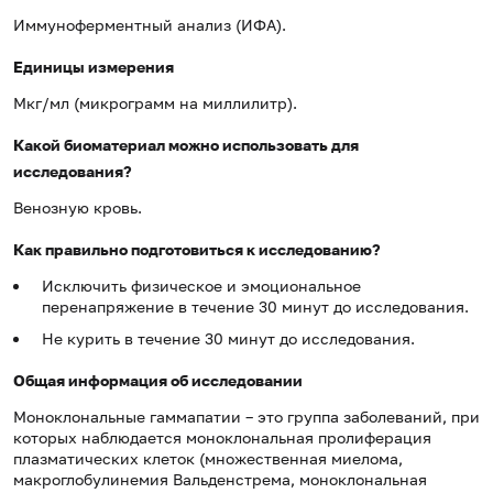
Иммуноферментный анализ (ИФА).
Единицы измерения
Мкг/мл (микрограмм на миллилитр).
Какой биоматериал можно использовать для
исследования?
Венозную кровь.
Как правильно подготовиться к исследованию?
Исключить физическое и эмоциональное
перенапряжение в течение 30 минут до исследования.
Не курить в течение 30 минут до исследования.
Общая информация об исследовании
Моноклональные гаммапатии – это группа заболеваний, при
которых наблюдается моноклональная пролиферация
плазматических клеток (множественная миелома,
макроглобулинемия Вальденстрема, моноклональная