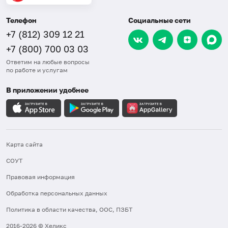
Телефон
Социальные сети
+7 (812) 309 12 21
+7 (800) 700 03 03
Ответим на любые вопросы
по работе и услугам
В приложении удобнее
Карта сайта
СОУТ
Правовая информация
Обработка персональных данных
Политика в области качества, ООС, ПЗБТ
2016-2026 © Хеликс