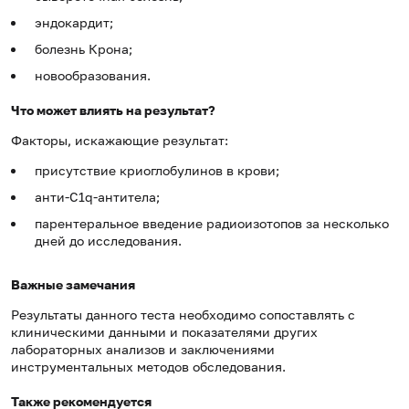
эндокардит;
болезнь Крона;
новообразования.
Что может влиять на результат?
Факторы, искажающие результат:
присутствие криоглобулинов в крови;
анти-С1q-антитела;
парентеральное введение радиоизотопов за несколько
дней до исследования.
Важные замечания
Результаты данного теста необходимо сопоставлять с
клиническими данными и показателями других
лабораторных анализов и заключениями
инструментальных методов обследования.
Также рекомендуется