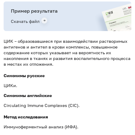
Пример результата
Скачать файл
ЦИК – образовавшиеся при взаимодействии растворимых
антигенов и антител в крови комплексы, повышенное
содержание которых указывает на вероятность их
накопления в тканях и развития воспалительного процесса
в местах их отложения.
Синонимы русские
ЦИКи.
Синонимы
английские
Circulating Immune Complexes (CIC).
Метод исследования
Иммуноферментный анализ (ИФА).