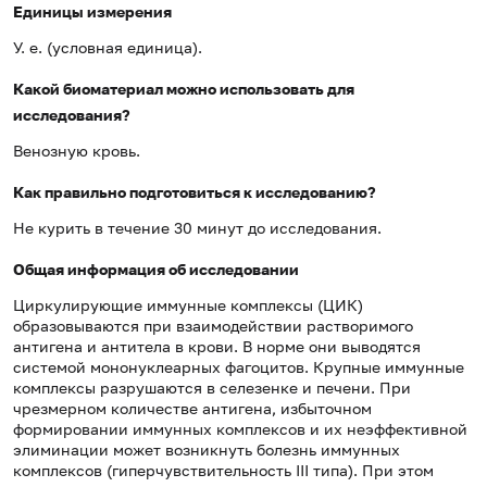
Единицы измерения
У. е. (условная единица).
Какой биоматериал можно использовать для
исследования?
Венозную кровь.
Как правильно подготовиться к исследованию?
Не курить в течение 30 минут до исследования.
Общая информация об исследовании
Циркулирующие иммунные комплексы (ЦИК)
образовываются при взаимодействии растворимого
антигена и антитела в крови. В норме они выводятся
системой мононуклеарных фагоцитов. Крупные иммунные
комплексы разрушаются в селезенке и печени. При
чрезмерном количестве антигена, избыточном
формировании иммунных комплексов и их неэффективной
элиминации может возникнуть болезнь иммунных
комплексов (гиперчувствительность III типа). При этом