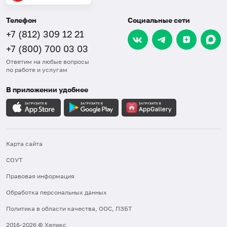
Телефон
Социальные сети
+7 (812) 309 12 21
+7 (800) 700 03 03
Ответим на любые вопросы
по работе и услугам
В приложении удобнее
Карта сайта
СОУТ
Правовая информация
Обработка персональных данных
Политика в области качества, ООС, ПЗБТ
2016-2026 © Хеликс