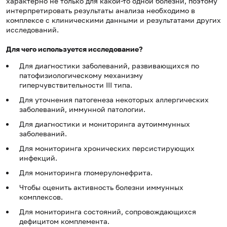
характерно не только для какой-то одной болезни, поэтому
интерпретировать результаты анализа необходимо в
комплексе с клиническими данными и результатами других
исследований.
Для чего используется исследование?
Для диагностики заболеваний, развивающихся по
патофизиологическому механизму
гиперчувствительности III типа.
Для уточнения патогенеза некоторых аллергических
заболеваний, иммунной патологии.
Для диагностики и мониторинга аутоиммунных
заболеваний.
Для мониторинга хронических персистирующих
инфекций.
Для мониторинга гломерулонефрита.
Чтобы оценить активность болезни иммунных
комплексов.
Для мониторинга состояний, сопровождающихся
дефицитом комплемента.