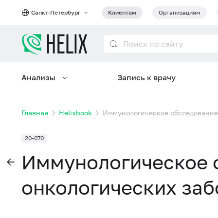
Санкт-Петербург
Клиентам
Организациям
Анализы
Запись к врачу
Главная
Helixbook
Иммунологическое обследование
20-070
Иммунологическое 
онкологических заб