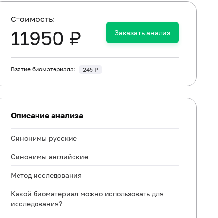
Cтоимость:
11950 ₽
Заказать анализ
Взятие биоматериала:
245 ₽
Описание анализа
Синонимы русские
Синонимы английские
Метод исследования
Какой биоматериал можно использовать для
исследования?