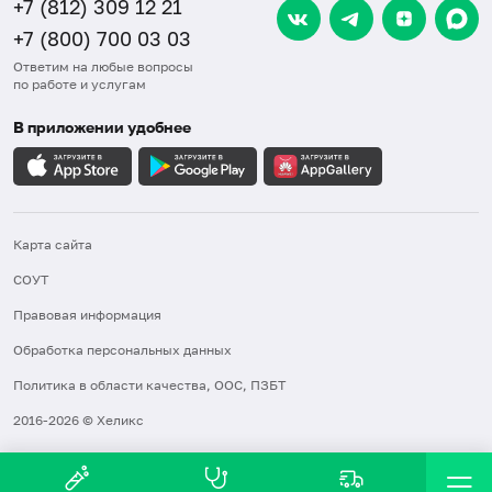
+7 (812) 309 12 21
+7 (800) 700 03 03
Ответим на любые вопросы
по работе и услугам
В приложении удобнее
Карта сайта
СОУТ
Правовая информация
Обработка персональных данных
Политика в области качества, ООС, ПЗБТ
2016-2026 © Хеликс