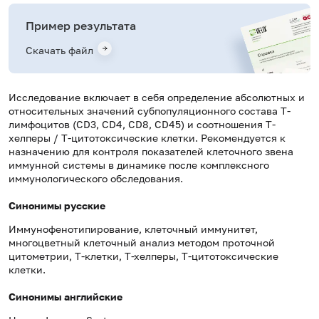
Пример результата
Скачать файл
Исследование включает в себя определение абсолютных и
относительных значений субпопуляционного состава Т-
лимфоцитов (CD3, CD4, CD8, CD45) и соотношения
Т-
хелперы / Т-цитотоксические клетки. Рекомендуется к
назначению для контроля показателей клеточного звена
иммунной системы в динамике после комплексного
иммунологического обследования.
Синонимы русские
Иммунофенотипирование, клеточный иммунитет,
многоцветный клеточный анализ методом проточной
цитометрии, Т-клетки, Т-хелперы, Т-цитотоксические
клетки.
Синонимы английские