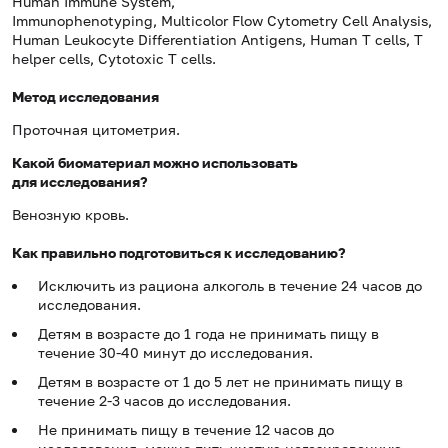
Human Immune System,
Immunophenotyping, Multicolor Flow Cytometry Cell Analysis,
Human Leukocyte Differentiation Antigens, Human T cells, T
helper cells, Cytotoxic T cells.
Метод исследования
Проточная цитометрия.
Какой биоматериал можно использовать
для исследования?
Венозную кровь.
Как правильно подготовиться к исследованию?
Исключить из рациона алкоголь в течение 24 часов до
исследования.
Детям в возрасте до 1 года не принимать пищу в
течение 30-40 минут до исследования.
Детям в возрасте от 1 до 5 лет не принимать пищу в
течение 2-3 часов до исследования.
Не принимать пищу в течение 12 часов до