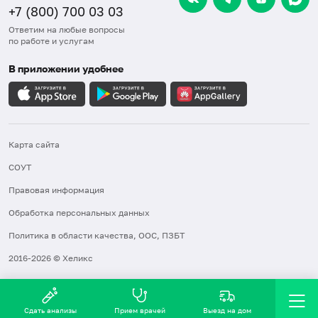
+7 (800) 700 03 03
Ответим на любые вопросы
по работе и услугам
В приложении удобнее
Карта сайта
СОУТ
Правовая информация
Обработка персональных данных
Политика в области качества, ООС, ПЗБТ
2016-2026 © Хеликс
Сдать анализы
Прием врачей
Выезд на дом