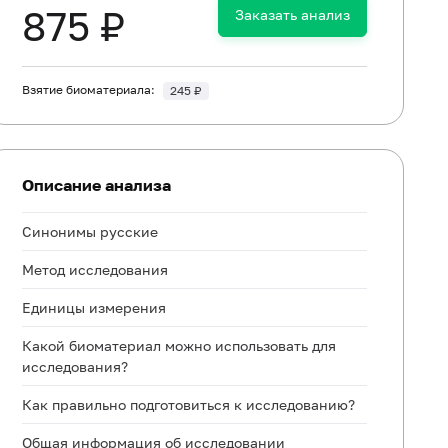
875 ₽
Заказать анализ
Взятие биоматериала:
245 ₽
Описание анализа
Синонимы русские
Метод исследования
Единицы измерения
Какой биоматериал можно использовать для
исследования?
Как правильно подготовиться к исследованию?
Общая информация об исследовании