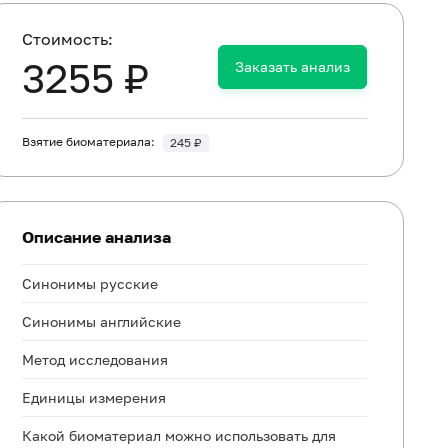
Cтоимость:
3255 ₽
Заказать анализ
Взятие биоматериала:
245 ₽
Описание анализа
Синонимы русские
Синонимы английские
Метод исследования
Единицы измерения
Какой биоматериал можно использовать для