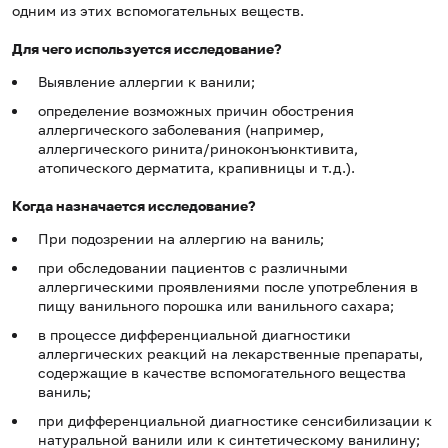
одним из этих вспомогательных веществ.
Для чего используется исследование?
Выявление аллергии к ванили;
определение возможных причин обострения
аллергического заболевания (например,
аллергического ринита/риноконъюнктивита,
атопического дерматита, крапивницы и т.д.).
Когда назначается исследование?
При подозрении на аллергию на ваниль;
при обследовании пациентов с различными
аллергическими проявлениями после употребления в
пищу ванильного порошка или ванильного сахара;
в процессе дифференциальной диагностики
аллергических реакций на лекарственные препараты,
содержащие в качестве вспомогательного вещества
ваниль;
при дифференциальной диагностике сенсибилизации к
натуральной ванили или к синтетическому ванилину;