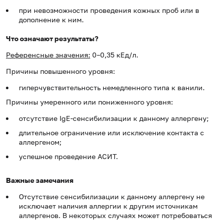
при невозможности проведения кожных проб или в
дополнение к ним.
Что означают результаты?
Референсные значения:
0–0,35 кЕд/л.
Причины повышенного уровня:
гиперчувствительность немедленного типа к ванили.
Причины умеренного или пониженного уровня:
отсутствие IgE-сенсибилизации к данному аллергену;
длительное ограничение или исключение контакта с
аллергеном;
успешное проведение АСИТ.
Важные замечания
Отсутствие сенсибилизации к данному аллергену не
исключает наличия аллергии к другим источникам
аллергенов. В некоторых случаях может потребоваться