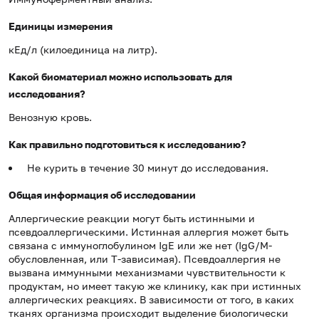
Единицы измерения
кЕд/л (килоединица на литр).
Какой биоматериал можно использовать для
исследования?
Венозную кровь.
Как правильно подготовиться к исследованию?
Не курить в течение 30 минут до исследования.
Общая информация об исследовании
Аллергические реакции могут быть истинными и
псевдоаллергическими. Истинная аллергия может быть
связана с иммуноглобулином IgE или же нет (IgG/M-
обусловленная, или T-зависимая). Псевдоаллергия не
вызвана иммунными механизмами чувствительности к
продуктам, но имеет такую же клинику, как при истинных
аллергических реакциях. В зависимости от того, в каких
тканях организма происходит выделение биологически