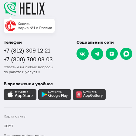
Телефон
Социальные сети
+7 (812) 309 12 21
+7 (800) 700 03 03
Ответим на любые вопросы
по работе и услугам
В приложении удобнее
Карта сайта
СОУТ
Правовая информация