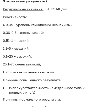
Что означают результаты?
Референсные значения:
0–0,35 МЕ/мл.
Реактивность:
≤ 0,35 – уровень клинически незначимый;
0,36–0,5 – очень низкий;
0,51–1 – низкий;
1,1–5 – средний;
5,1–25 – высокий;
25,1–75 очень высокий;
> 75 – исключительно высокий.
Причины повышенного результата:
гиперчувствительность немедленного типа к
пенициллину V.
Причины нормального результата: