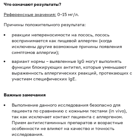
Что означают результаты?
Референсные значения:
0–15 мг/л.
Причины положительного результата:
реакции непереносимости на лосось, лосось
воспринимается как пищевой аллерген (когда
исключены другие возможные причины появления
симптомов аллергии);
вариант нормы – выявленные IgG могут выполнять
функции блокирующих антител, которые уменьшают
выраженность аллергических реакций, протекающих с
участием специфических IgE.
Важные замечания
Выполнение данного исследования безопасно для
пациента по сравнению с кожными тестами (in vivo),
так как исключает контакт пациента с аллергеном.
Прием антигистаминных препаратов и возрастные
особенности не влияют на качество и точность
исследования.