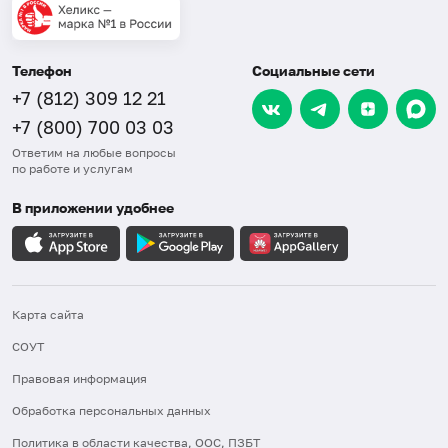
Телефон
Социальные сети
+7 (812) 309 12 21
+7 (800) 700 03 03
Ответим на любые вопросы
по работе и услугам
В приложении удобнее
Карта сайта
СОУТ
Правовая информация
Обработка персональных данных
Политика в области качества, ООС, ПЗБТ