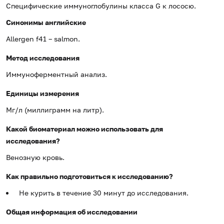
Специфические иммуноглобулины класса G к лососю.
Синонимы
английские
Allergen f41 – salmon.
Метод исследования
Иммуноферментный анализ.
Единицы измерения
Мг/л (миллиграмм на литр).
Какой биоматериал можно использовать для
исследования?
Венозную кровь.
Как правильно подготовиться к исследованию?
Не курить в течение 30 минут до исследования.
Общая информация об исследовании