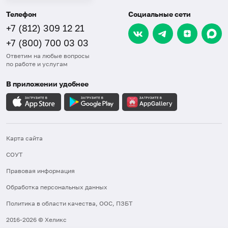
Телефон
Социальные сети
+7 (812) 309 12 21
+7 (800) 700 03 03
Ответим на любые вопросы
по работе и услугам
В приложении удобнее
Карта сайта
СОУТ
Правовая информация
Обработка персональных данных
Политика в области качества, ООС, ПЗБТ
2016-2026 © Хеликс