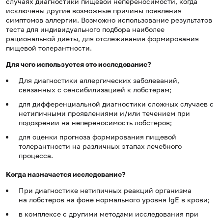
случаях диагностики пищевой непереносимости, когда
исключены другие возможные причины появления
симптомов аллергии. Возможно использование результатов
теста для индивидуального подбора наиболее
рациональной диеты, для отслеживания формирования
пищевой толерантности.
Для чего используется это исследование?
Для диагностики аллергических заболеваний,
связанных с сенсибилизацией к лобстерам;
для дифференциальной диагностики сложных случаев с
нетипичными проявлениями и/или течением при
подозрении на непереносимость лобстеров;
для оценки прогноза формирования пищевой
толерантности на различных этапах лечебного
процесса.
Когда назначается исследование?
При диагностике нетипичных реакций организма
на лобстеров на фоне нормального уровня IgE в крови;
в комплексе с другими методами исследования при