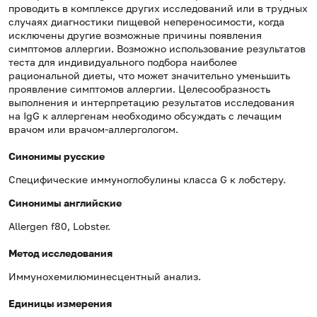
проводить в комплексе других исследований или в трудных
случаях диагностики пищевой непереносимости, когда
исключены другие возможные причины появления
симптомов аллергии. Возможно использование результатов
теста для индивидуального подбора наиболее
рациональной диеты, что может значительно уменьшить
проявление симптомов аллергии. Целесообразность
выполнения и интерпретацию результатов исследования
на IgG к аллергенам необходимо обсуждать с лечащим
врачом или врачом-аллергологом.
Синонимы русские
Специфические иммуноглобулины класса G к лобстеру.
Синонимы
английские
Allergen f80, Lobster.
Метод исследования
Иммунохемилюминесцентный анализ.
Единицы измерения