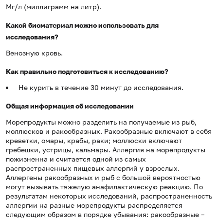
Мг/л (миллиграмм на литр).
Какой биоматериал можно использовать для
исследования?
Венозную кровь.
Как правильно подготовиться к исследованию?
Не курить в течение 30 минут до исследования.
Общая информация об исследовании
Морепродукты можно разделить на получаемые из рыб,
моллюсков и ракообразных. Ракообразные включают в себя
креветки, омары, крабы, раки; моллюски включают
гребешки, устрицы, кальмары. Аллергия на морепродукты
пожизненна и считается одной из самых
распространенных пищевых аллергий у взрослых.
Аллергены ракообразных и рыб с большой вероятностью
могут вызывать тяжелую анафилактическую реакцию. По
результатам некоторых исследований, распространенность
аллергии на разные морепродукты распределяется
следующим образом в порядке убывания: ракообразные –