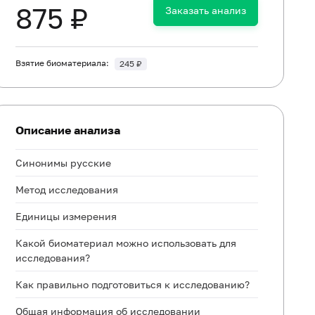
875 ₽
Заказать анализ
Взятие биоматериала:
245 ₽
Описание анализа
Синонимы русские
Метод исследования
Единицы измерения
Какой биоматериал можно использовать для
исследования?
Как правильно подготовиться к исследованию?
Общая информация об исследовании